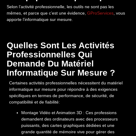
Selon l’activité professionnelle, les outils ne sont pas les
mêmes, et parce que c’est une évidence,
GProServices
, vous
apporte l’informatique sur mesure.
Quelles Sont Les Activités
Professionnelles Qui
Demande Du Matériel
Informatique Sur Mesure ?
Certaines activités professionnelles nécessitent du matériel
informatique sur mesure pour répondre à des exigences
spécifiques en termes de performance, de sécurité, de
compatibilité et de fiabilité:
Montage Vidéo et Animation 3D : Ces professions
demandent des ordinateurs avec des processeurs
puissants, des cartes graphiques dédiées et une
grande quantité de mémoire vive pour gérer des