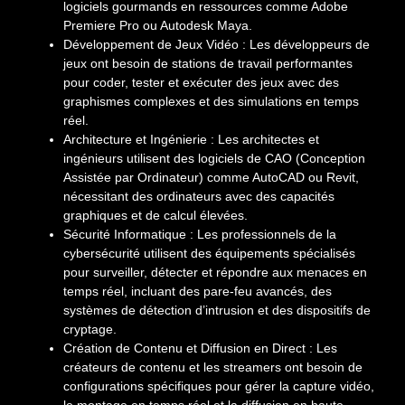
logiciels gourmands en ressources comme Adobe
Premiere Pro ou Autodesk Maya.
Développement de Jeux Vidéo : Les développeurs de
jeux ont besoin de stations de travail performantes
pour coder, tester et exécuter des jeux avec des
graphismes complexes et des simulations en temps
réel.
Architecture et Ingénierie : Les architectes et
ingénieurs utilisent des logiciels de CAO (Conception
Assistée par Ordinateur) comme AutoCAD ou Revit,
nécessitant des ordinateurs avec des capacités
graphiques et de calcul élevées.
Sécurité Informatique : Les professionnels de la
cybersécurité utilisent des équipements spécialisés
pour surveiller, détecter et répondre aux menaces en
temps réel, incluant des pare-feu avancés, des
systèmes de détection d’intrusion et des dispositifs de
cryptage.
Création de Contenu et Diffusion en Direct : Les
créateurs de contenu et les streamers ont besoin de
configurations spécifiques pour gérer la capture vidéo,