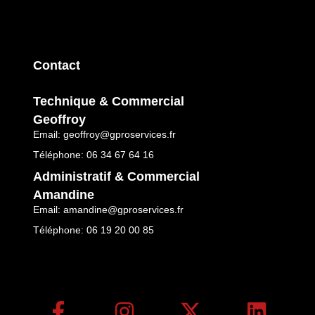
Contact
Technique & Commercial
Geoffroy
Email: geoffroy@gproservices.fr
Téléphone: 06 34 67 64 16
Administratif & Commercial
Amandine
Email: amandine@gproservices.fr
Téléphone: 06 19 20 00 85