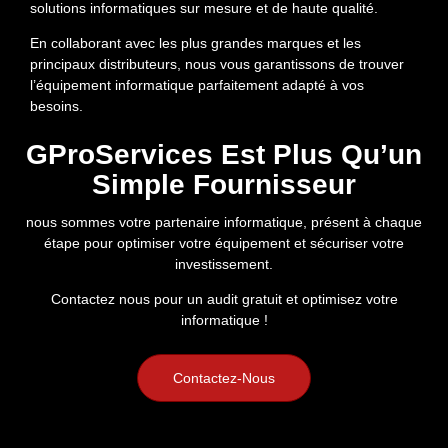
solutions informatiques sur mesure et de haute qualité.
En collaborant avec les plus grandes marques et les
principaux distributeurs, nous vous garantissons de trouver
l’équipement informatique parfaitement adapté à vos
besoins.
GProServices Est Plus Qu’un
Simple Fournisseur
nous sommes votre partenaire
informatique, présent à chaque
étape pour optimiser votre équipement et sécuriser votre
investissement.
Contactez nous pour un audit gratuit et optimisez votre
informatique !
Contactez-Nous