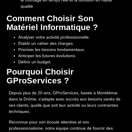
le montage en temps réel et la diffusion en haute
qualité.
Comment Choisir Son
Matériel Informatique ?
Analyser votre activité professionnelle.
Etablir un cahier des charges.
Prioriser les besoins fondamentaux.
Anticiper les futures évolutions.
Définir un budget.
Pourquoi Choisir
GProServices ?
Depuis plus de 20 ans, GProServices, basée à Montélimar
dans la Drôme, s’adapte avec succès aux besoins variés de
ses clients, quelle que soit leur activité ou leurs contraintes
techniques.
Reconnue pour son écoute attentive et son
professionnalisme, notre équipe continue de fournir des