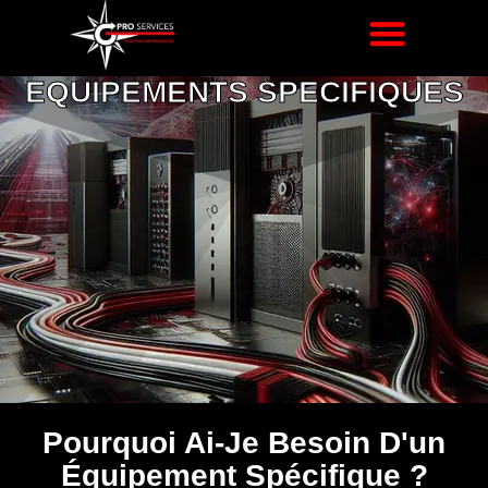
EQUIPEMENTS SPECIFIQUES
Pourquoi Ai-Je Besoin D'un
Équipement Spécifique ?