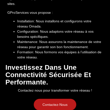
sites.
GProServices vous propose :
Installation:
Nous installons et configurons votre
réseau Omada.
Configuration:
Nous adaptons votre réseau à vos
besoins spécifiques.
Maintenance:
Nous assurons la maintenance de votre
réseau pour garantir son bon fonctionnement.
Formation:
Nous formons vos équipes à l’utilisation de
votre réseau.
Investissez Dans Une
Connectivité Sécurisée Et
Performante.
Contactez nous pour transformer votre réseau !
Contactez-Nous