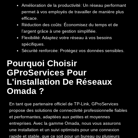
Amélioration de la productivité:
Un réseau performant
permet à vos employés de travailler de manière plus
efficace.
Réduction des coûts:
Économisez du temps et de
l’argent grâce à une gestion simplifiée.
Flexibilité:
Adaptez votre réseau à vos besoins
spécifiques.
Sécurité renforcée:
Protégez vos données sensibles.
Pourquoi Choisir
GProServices Pour
L'installation De Réseaux
Omada ?
En tant que
partenaire officiel de TP-Link
, GProServices
propose des solutions de connectivité professionnelle fiables
et performantes, adaptées aux petites et moyennes
entreprises. Avec la gamme Omada, nous vous assurons
une installation et un suivi optimisés pour une connexion
rapide et stable, que ce soit pour un bureau ou plusieurs