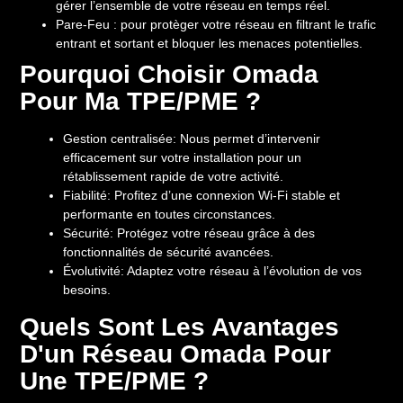
gérer l’ensemble de votre réseau en temps réel.
Pare-Feu
: pour protèger votre réseau en filtrant le trafic
entrant et sortant et bloquer les menaces potentielles.
Pourquoi Choisir Omada
Pour Ma TPE/PME ?
Gestion centralisée:
Nous permet d’intervenir
efficacement sur votre installation pour un
rétablissement rapide de votre activité.
Fiabilité:
Profitez d’une connexion Wi-Fi stable et
performante en toutes circonstances.
Sécurité:
Protégez votre réseau grâce à des
fonctionnalités de sécurité avancées.
Évolutivité:
Adaptez votre réseau à l’évolution de vos
besoins.
Quels Sont Les Avantages
D'un Réseau Omada Pour
Une TPE/PME ?