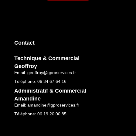
Contact
Technique & Commercial
Geoffroy
Email: geoffroy@gproservices.fr
Téléphone: 06 34 67 64 16
Administratif & Commercial
Amandine
Email: amandine@gproservices.fr
Téléphone: 06 19 20 00 85