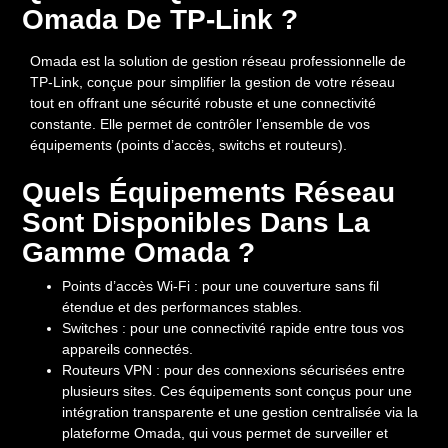
Omada De TP-Link ?
Omada est la solution de gestion réseau professionnelle de
TP-Link, conçue pour simplifier la gestion de votre réseau
tout en offrant une
sécurité robuste et une connectivité
constante
. Elle permet de contrôler l’ensemble de vos
équipements (points d’accès, switchs et routeurs).
Quels Équipements Réseau
Sont Disponibles Dans La
Gamme Omada ?
Points d’accès Wi-Fi
: pour une couverture sans fil
étendue et des performances stables.
Switches
: pour une connectivité rapide entre tous vos
appareils connectés.
Routeurs VPN
: pour des connexions sécurisées entre
plusieurs sites. Ces équipements sont conçus pour une
intégration transparente et une gestion centralisée via la
plateforme Omada, qui vous permet de surveiller et