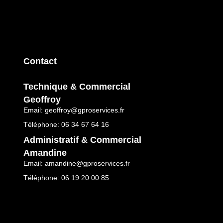
Contact
Technique & Commercial
Geoffroy
Email: geoffroy@gproservices.fr
Téléphone: 06 34 67 64 16
Administratif & Commercial
Amandine
Email: amandine@gproservices.fr
Téléphone: 06 19 20 00 85